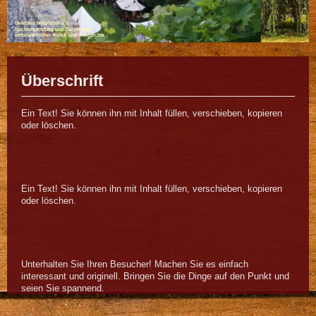
Gelebtes Mittelalter e.V.
Nachempfindung und Darstellung
mittelalterlicher Kultur und Geschichte
Überschrift
Ein Text! Sie können ihn mit Inhalt füllen, verschieben, kopieren
oder löschen.
Ein Text! Sie können ihn mit Inhalt füllen, verschieben, kopieren
oder löschen.
Unterhalten Sie Ihren Besucher! Machen Sie es einfach
interessant und originell. Bringen Sie die Dinge auf den Punkt und
seien Sie spannend.