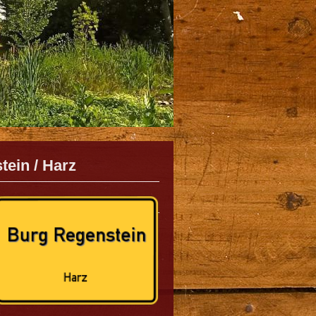
tein / Harz