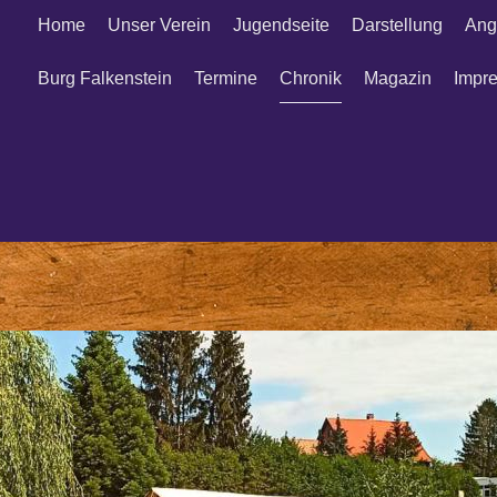
Home
Unser Verein
Jugendseite
Darstellung
Ang
Burg Falkenstein
Termine
Chronik
Magazin
Impr