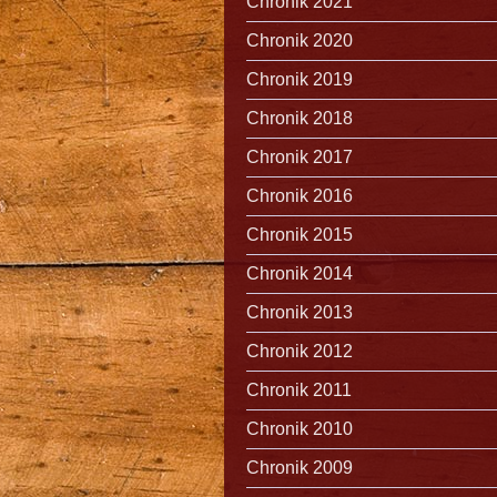
Chronik 2021
Chronik 2020
Chronik 2019
Chronik 2018
Chronik 2017
Chronik 2016
Chronik 2015
Chronik 2014
Chronik 2013
Chronik 2012
Chronik 2011
Chronik 2010
Chronik 2009