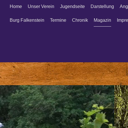
Home
Unser Verein
Jugendseite
Darstellung
Ang
Burg Falkenstein
Termine
Chronik
Magazin
Impr