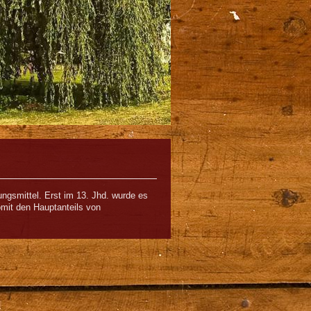
ungsmittel. Erst im 13. Jhd. wurde es
omit den Hauptanteils von