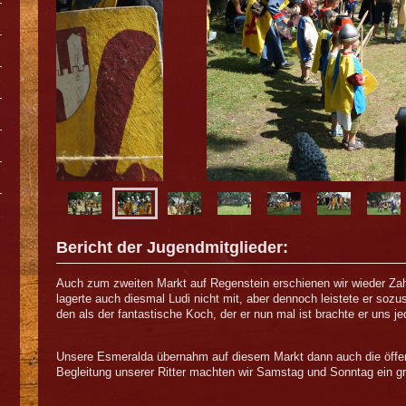
Bericht der Jugendmitglieder:
Auch zum zweiten Markt auf Regenstein erschienen wir wieder Zah
lagerte auch diesmal Ludi nicht mit, aber dennoch leistete er soz
den als der fantastische Koch, der er nun mal ist brachte er uns 
Unsere Esmeralda übernahm auf diesem Markt dann auch die öffen
Begleitung unserer Ritter machten wir Samstag und Sonntag ein gr