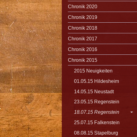
Chronik 2020
Chronik 2019
Chronik 2018
Chronik 2017
Chronik 2016
Chronik 2015
2015 Neuigkeiten
01.05.15 Hildesheim
14.05.15 Neustadt
23.05.15 Regenstein
18.07.15 Regenstein
25.07.15 Falkenstein
08.08.15 Stapelburg