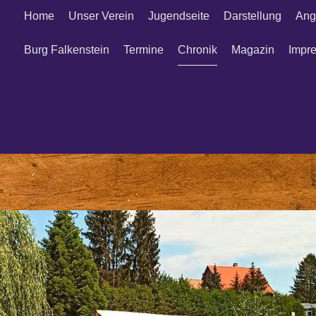
Home
Unser Verein
Jugendseite
Darstellung
Ang
Burg Falkenstein
Termine
Chronik
Magazin
Impr