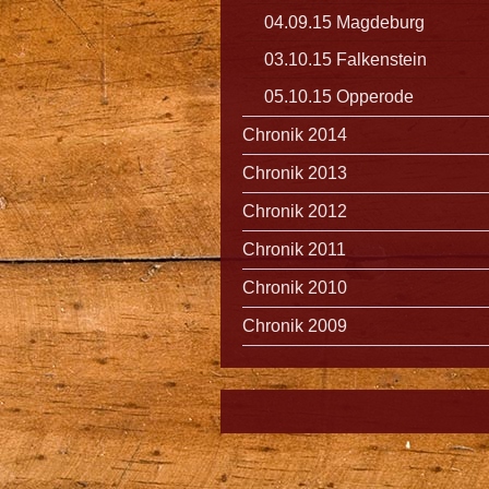
04.09.15 Magdeburg
03.10.15 Falkenstein
05.10.15 Opperode
Chronik 2014
Chronik 2013
Chronik 2012
Chronik 2011
Chronik 2010
Chronik 2009