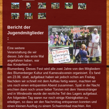
Bericht der
Jugendmitglieder
:
Eine weitere
Veranstaltung die wir
dieses Jahr das erste Mal
angefahren haben, war
das Kinderfest in
Blumenberg. Dieses Fest wird alle zwei Jahre von den Mitgliedern
des Blumenberger Kultur und Karnevalsverein organisiert. Es fand
am 23.06. statt, aufgebaut haben wir jedoch schon am Freitag.
Nachdem wir schnell mit dem Aufbau fertig waren, machten wir
uns noch einen entspannten Abend zusammen. Spät in der Nacht
erschien dann noch unser lieber Torsten mit dem Vereinshänger
und in Windeseile wurde der restliche Teil des Lagers aufgebaut.
Am folgenden Tag waren nur noch einige Kleinigkeiten zu
erledigen, so dass wir den Nachmittag entspannen konnten und
einen kleinen Ausflug zu einem Schwimmbad machten. Am