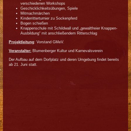
verschiedenen Workshops
Geschicklichkeitsübungen, Spiele
Mitmachmärchen
Kinderritterturnier zu Sockenpferd
Bogen schießen
Knappenschule mit Schildwall und „gewaltfreier Knappen-
Ausbildung“ mit anschließendem Ritterschlag
Projektleitung
: Vorstand GMeV.
Veranstalter:
Blumenberger Kultur und Karnevalsverein
Der Aufbau auf dem Dorfplatz und deren Umgebung findet bereits
ab 21. Juni statt.