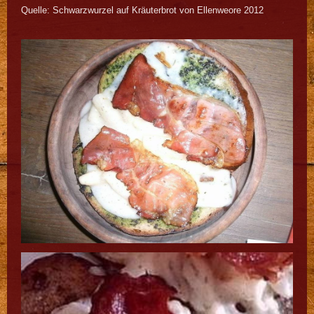
Quelle: Schwarzwurzel auf Kräuterbrot von Ellenweore 2012