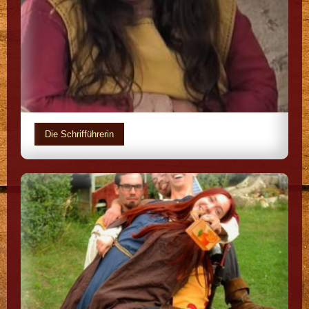
Die Schrifführerin