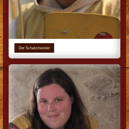
Der Schatzmeister