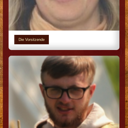
Die Vorsitzende