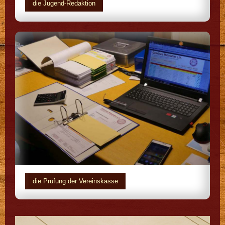
die Jugend-Redaktion
die Prüfung der Vereinskasse