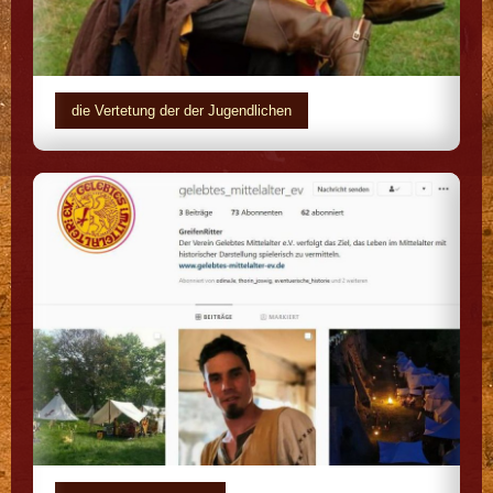
die Vertetung der der Jugendlichen