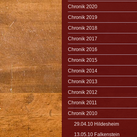
Chronik 2020
Chronik 2019
Chronik 2018
Chronik 2017
Chronik 2016
Chronik 2015
Chronik 2014
Chronik 2013
Chronik 2012
Chronik 2011
Chronik 2010
29.04.10 Hildesheim
13.05.10 Falkenstein