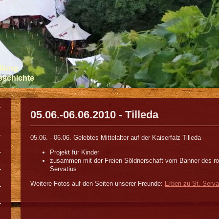
llung
Geschichte
05.06.-06.06.2010 - Tilleda
05.06. - 06.06. Gelebtes Mittelalter auf der Kaiserfalz Tilleda
Projekt für Kinder
zusammen mit der Freien Söldnerschaft vom Banner des rot
Servatius
Weitere Fotos auf den Seiten unserer Freunde:
Erben zu St. Serva