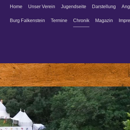
Home
Unser Verein
Jugendseite
Darstellung
Ang
Burg Falkenstein
Termine
Chronik
Magazin
Impr