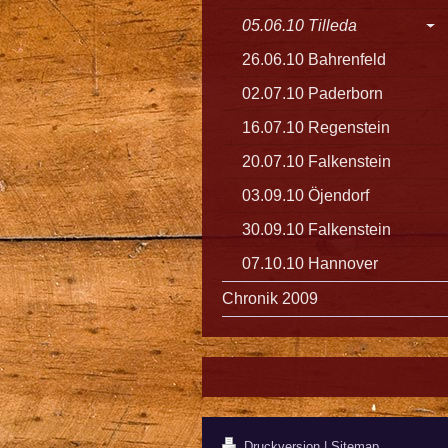
05.06.10 Tilleda
26.06.10 Bahrenfeld
02.07.10 Paderborn
16.07.10 Regenstein
20.07.10 Falkenstein
03.09.10 Öjendorf
30.09.10 Falkenstein
07.10.10 Hannover
Chronik 2009
Druckversion
|
Sitemap