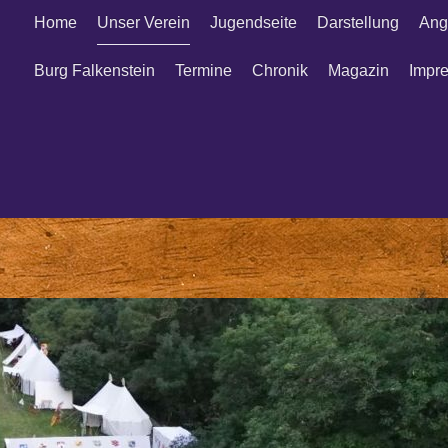
Home
Unser Verein
Jugendseite
Darstellung
Ang
Burg Falkenstein
Termine
Chronik
Magazin
Impr