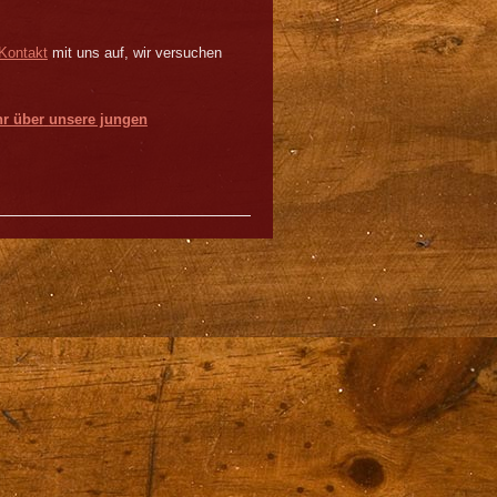
Kontakt
mit uns auf, wir versuchen
r über
unsere jungen