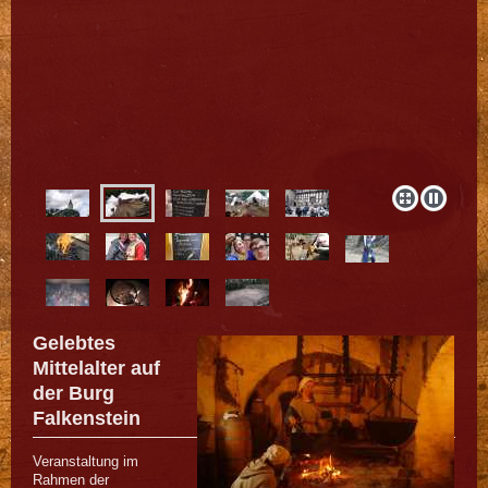
Gelebtes
Mittelalter auf
der Burg
Falkenstein
Veranstaltung im
Rahmen der