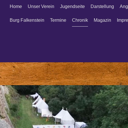
Home
Unser Verein
Jugendseite
Darstellung
Ang
Burg Falkenstein
Termine
Chronik
Magazin
Impr