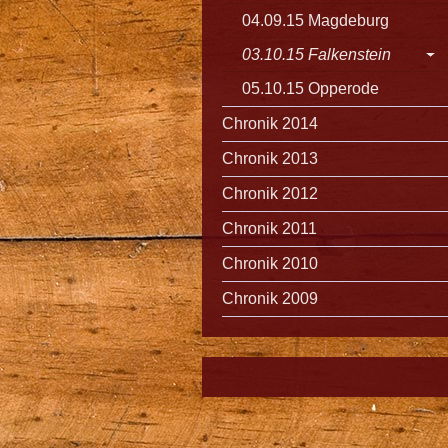
04.09.15 Magdeburg
03.10.15 Falkenstein
05.10.15 Opperode
Chronik 2014
Chronik 2013
Chronik 2012
Chronik 2011
Chronik 2010
Chronik 2009