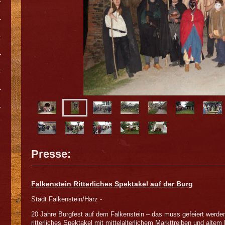
Presse:
Falkenstein Ritterliches Spektakel auf der Burg
Stadt Falkenstein/Harz -
20 Jahre Burgfest auf dem Falkenstein – das muss gefeiert werden
ritterliches Spektakel mit mittelalterlichem Markttreiben und altem