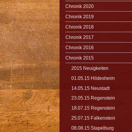
Chronik 2020
Chronik 2019
Chronik 2018
Chronik 2017
Chronik 2016
Chronik 2015
2015 Neuigkeiten
01.05.15 Hildesheim
14.05.15 Neustadt
23.05.15 Regenstein
18.07.15 Regenstein
25.07.15 Falkenstein
08.08.15 Stapelburg