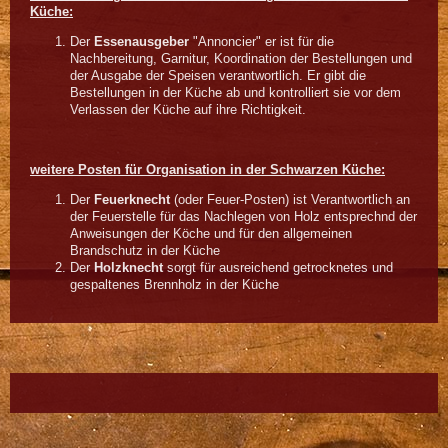
Küche:
Der
Essenausgeber
"Annoncier" er ist für die
Nachbereitung, Garnitur, Koordination der Bestellungen und
der Ausgabe der Speisen verantwortlich. Er gibt die
Bestellungen in der Küche ab und kontrolliert sie vor dem
Verlassen der Küche auf ihre Richtigkeit.
weitere Posten für Organisation in der Schwarzen Küche:
Der
Feuerknecht
(oder Feuer-Posten) ist Verantwortlich an
der Feuerstelle für das Nachlegen von Holz entsprechnd der
Anweisungen der Köche und für den allgemeinen
Brandschutz in der Küche
Der
Holzknecht
sorgt für ausreichend getrocknetes und
gespaltenes Brennholz in der Küche