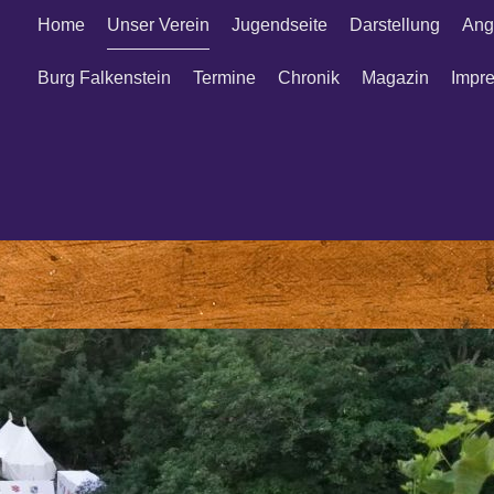
Home
Unser Verein
Jugendseite
Darstellung
Ang
Burg Falkenstein
Termine
Chronik
Magazin
Impr