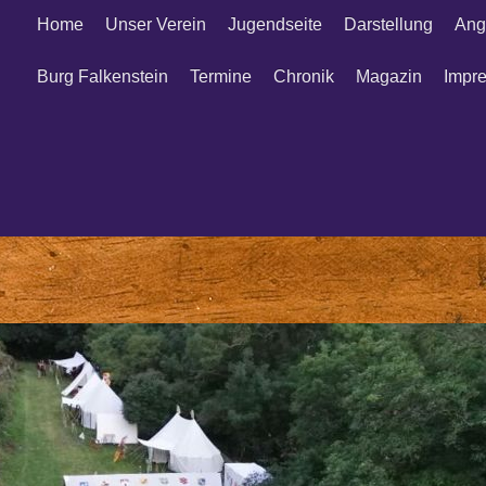
Home
Unser Verein
Jugendseite
Darstellung
Ang
Burg Falkenstein
Termine
Chronik
Magazin
Impr